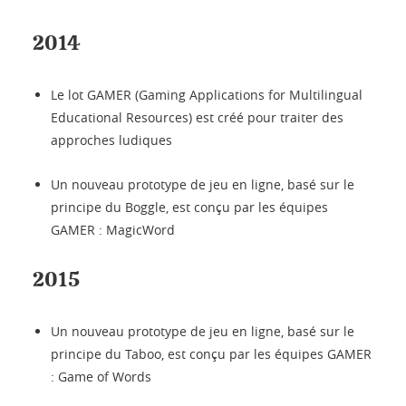
2014
Le lot GAMER (Gaming Applications for Multilingual
Educational Resources) est créé pour traiter des
approches ludiques
Un nouveau prototype de jeu en ligne, basé sur le
principe du Boggle, est conçu par les équipes
GAMER : MagicWord
2015
Un nouveau prototype de jeu en ligne, basé sur le
principe du Taboo, est conçu par les équipes GAMER
: Game of Words