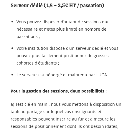
Serveur dédié (1,8 ~ 2,5€ HT / passation)
Vous pouvez disposer d’autant de sessions que
nécessaire et n’êtes plus limité en nombre de
passations ;
Votre institution dispose d’un serveur dédié et vous
pouvez plus facilement positionner de grosses
cohortes d'étudiants ;
Le serveur est hébergé et maintenu par l'UGA.
Pour la gestion des sessions, deux possibilités :
a) Test clé en main : nous vous mettons à disposition un
tableau partagé sur lequel vos enseignants et
responsables peuvent inscrire au fur et à mesure les
sessions de positionnement dont ils ont besoin (dates,