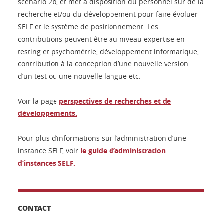
scénario 2b, et met à disposition du personnel sur de la
recherche et/ou du développement pour faire évoluer
SELF et le système de positionnement. Les
contributions peuvent être au niveau expertise en
testing et psychométrie, développement informatique,
contribution à la conception d’une nouvelle version
d’un test ou une nouvelle langue etc.
Voir la page
perspectives de recherches et de
développements.
Pour plus d’informations sur l’administration d’une
instance SELF, voir
le guide d’administration
d’instances SELF.
CONTACT