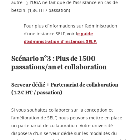
autre...), l'UGA ne fait que de l'assistance en cas de
besoin. (1,8€ HT / passation)
Pour plus d’informations sur l’administration
d’une instance SELF, voir l
e guide
d’administration d’instances SELF.
Scénario n°3 : Plus de 1500
passations/an et collaboration
Serveur dédié + Partenariat de collaboration
(1.2€ HT / passation)
Si vous souhaitez collaborer sur la conception et
l’amélioration de SELF, nous pouvons mettre en place
un partenariat de collaboration. Votre université
disposera d'un serveur dédié sur les modalités du