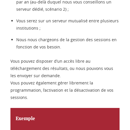
par an (au-delà duquel nous vous conseillons un
serveur dédié, scénario 2) ;
Vous serez sur un serveur mutualisé entre plusieurs
institutions ;
Nous nous chargeons de la gestion des sessions en
fonction de vos besoin.
Vous pouvez disposer d’un accès libre au
téléchargement des résultats, ou nous pouvons vous
les envoyer sur demande.
Vous pouvez également gérer librement la
programmation, l’activation et la désactivation de vos
sessions.
Exemple