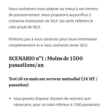
Nous souhaitons nous adapter au mieux à vos besoins
de positionnement. Nous proposons aujourd’hui 3
scénarios d’utilisation de SELF. Les tarifs reflètent le
coût actuel de SELF.
N’hésitez pas à nous contacter pour toute information
complémentaire et si vous souhaitez tester SELF.
SCENARIO n°1 : Moins de 1500
passations/an
Test clé en main sur serveur mutualisé (2€ HT /
passation)
Vous pouvez disposer d’autant de sessions que
nécessaire, pour un total inférieur à 1500 passations