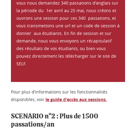
vous nous demandez 340 passations d'anglais sur
la période du 1er avril au 25 mai, nous créons et
ouvrons une session pour ces 340 passations, et
vous transmettons une url et un code de session à
donner aux étudiants. En fin de session et sur
demande, nous vous envoyons un récapitulatif
des résultats de vos étudiants, ou bien vous
pouvez directement les télécharger sur le site de
SELF.
Pour plus d’informations sur les fonctionnalités
disponibles, voir
le guide d'accès aux sessions.
SCENARIO n°2 : Plus de 1500
passations/an