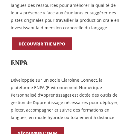
langues des ressources pour améliorer la qualité de
leur « présence » face aux étudiants et suggérer des
pistes originales pour travailler la production orale en
investissant la dimension corporelle du langage.
DÉCOUVRIR THEMPPO
ENPA
Développée sur un socle Claroline Connect, la
plateforme ENPA (Environnement Numérique
Personnalisé d’Apprentissage) est dotée des outils de
gestion de l’apprentissage nécessaires pour déployer,
piloter, accompagner et suivre des formations en
langues, en mode hybride ou totalement à distance.
DÉCOUVRIR L'ENPA