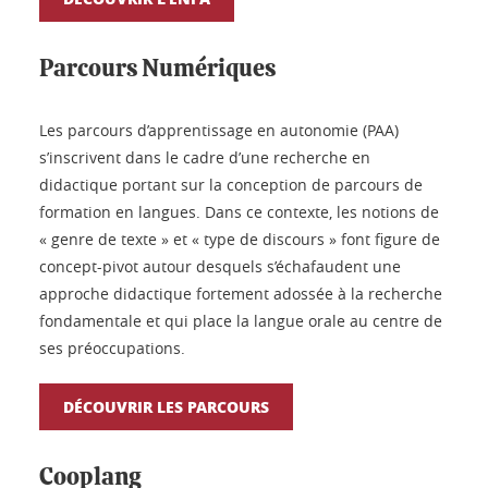
Parcours Numériques
Les parcours d’apprentissage en autonomie (PAA)
s’inscrivent dans le cadre d’une recherche en
didactique portant sur la conception de parcours de
formation en langues. Dans ce contexte, les notions de
« genre de texte » et « type de discours » font figure de
concept-pivot autour desquels s’échafaudent une
approche didactique fortement adossée à la recherche
fondamentale et qui place la langue orale au centre de
ses préoccupations.
DÉCOUVRIR LES PARCOURS
Cooplang