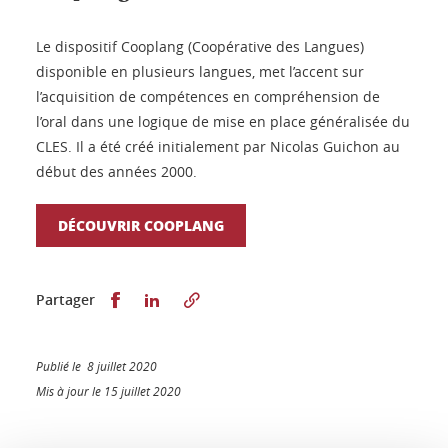
Le dispositif Cooplang (Coopérative des Langues)
disponible en plusieurs langues, met l’accent sur
l’acquisition de compétences en compréhension de
l’oral dans une logique de mise en place généralisée du
CLES. Il a été créé initialement par Nicolas Guichon au
début des années 2000.
DÉCOUVRIR COOPLANG
Partager sur Facebook
Partager sur LinkedIn
Partager
Publié le 8 juillet 2020
Mis à jour le 15 juillet 2020