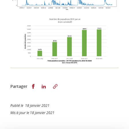
Partager sur Facebook
Partager sur LinkedIn
Partager
Publié le 18 janvier 2021
Mis à jour le 18 janvier 2021