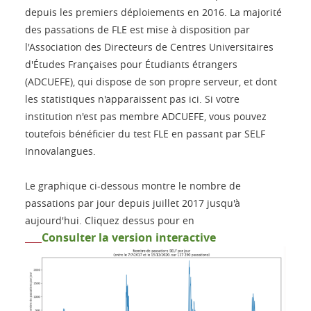
depuis les premiers déploiements en 2016. La majorité
des passations de FLE est mise à disposition par
l'Association des Directeurs de Centres Universitaires
d'Études Françaises pour Étudiants étrangers
(ADCUEFE), qui dispose de son propre serveur, et dont
les statistiques n'apparaissent pas ici. Si votre
institution n'est pas membre ADCUEFE, vous pouvez
toutefois bénéficier du test FLE en passant par SELF
Innovalangues.
Le graphique ci-dessous montre le nombre de
passations par jour depuis juillet 2017 jusqu'à
aujourd'hui. Cliquez dessus pour en
Consulter la version interactive